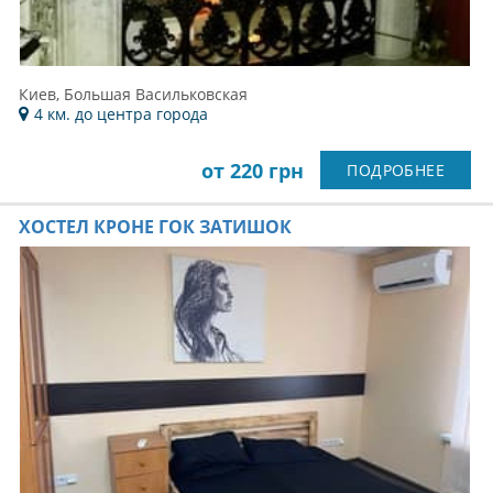
Киев, Большая Васильковская
4 км. до центра города
от 220 грн
ПОДРОБНЕЕ
ХОСТЕЛ КРОНЕ ГОК ЗАТИШОК