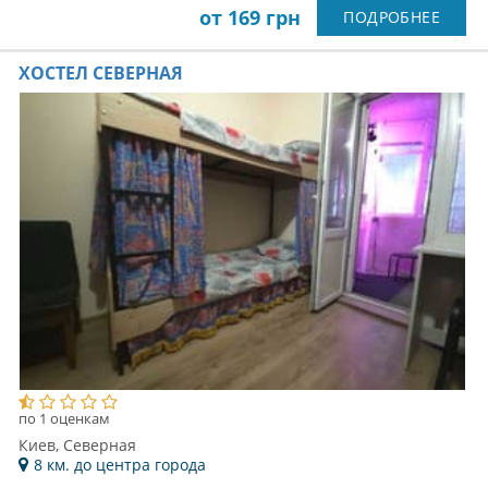
от 169 грн
ПОДРОБНЕЕ
ХОСТЕЛ СЕВЕРНАЯ
по 1 оценкам
Киев, Северная
8 км. до центра города