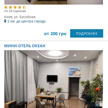
по 24 оценкам
Киев, ул. Басейная
2 км. до центра города
от 200 грн
ПОДРОБНЕЕ
МИНИ-ОТЕЛЬ ОКЕАН