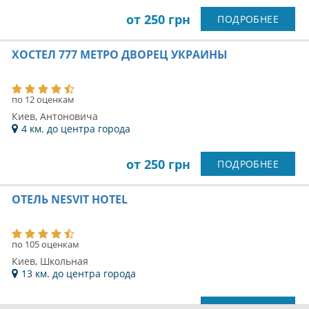
по 12 оценкам
Киев, Братства тарасовцев
11 км. до центра города
от 250 грн
ПОДРОБНЕЕ
ХОСТЕЛ CITY CENTER