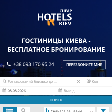
ГОСТИНИЦЫ КИЕВА -
БЕСПЛАТНОЕ БРОНИРОВАНИЕ
+38 093 170 95 24
ПЕРЕЗВОНИТЕ МНЕ
ПОИСК