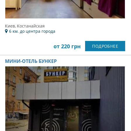
Киев, Костанайская
6 км. до центра города
от 220 грн
ПОДРОБНЕЕ
МИНИ-ОТЕЛЬ БУНКЕР