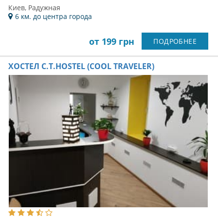
Киев, Радужная
6 км. до центра города
от 199 грн
ПОДРОБНЕЕ
ХОСТЕЛ C.T.HOSTEL (COOL TRAVELER)