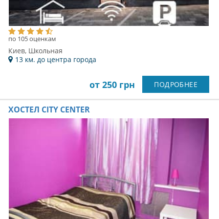
по 105 оценкам
Киев, Школьная
13 км. до центра города
от 250 грн
ПОДРОБНЕЕ
ХОСТЕЛ CITY CENTER