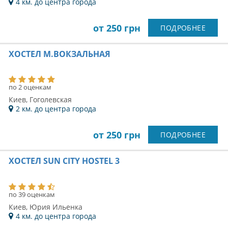
по 16 оценкам
Киев, Сергея Набоки
7 км. до центра города
от 250 грн
ПОДРОБНЕЕ
ХОСТЕЛ 777 МЕТРО ХАРЬКОВСКАЯ