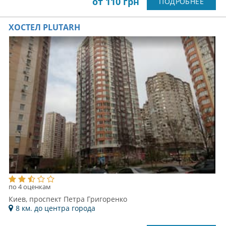
от 110 грн
ПОДРОБНЕЕ
ХОСТЕЛ PLUTARH
по 4 оценкам
Киев, проспект Петра Григоренко
8 км. до центра города