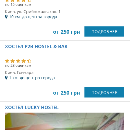
Киев, Здолбуновская
8 км. до центра города
от 250 грн
ПОДРОБНЕЕ
ХОСТЕЛ FREEDOM