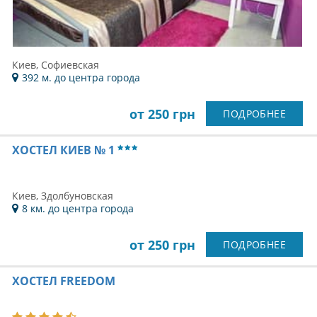
Киев, Софиевская
392 м. до центра города
от 250 грн
ПОДРОБНЕЕ
ХОСТЕЛ КИЕВ № 1