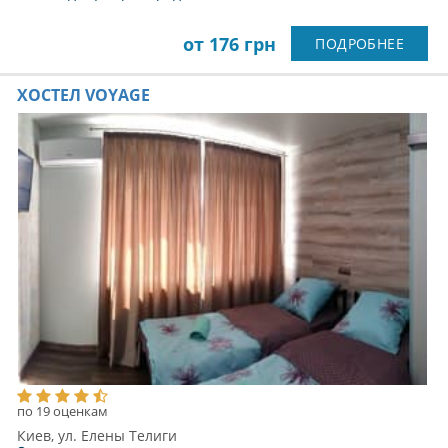
от 176 грн
ПОДРОБНЕЕ
ХОСТЕЛ VOYAGE
по 19 оценкам
Киев, ул. Елены Телиги