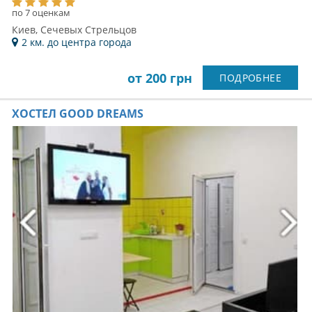
по 7 оценкам
Киев, Сечевых Стрельцов
2 км. до центра города
от 200 грн
ПОДРОБНЕЕ
ХОСТЕЛ GOOD DREAMS