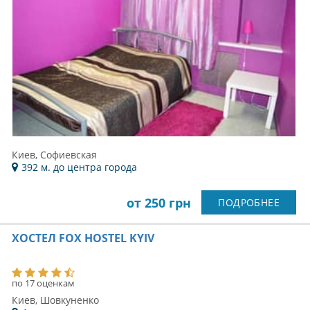
по 25 оценкам
Киев, Крещатик
1 км. до центра города
от 250 грн
ПОДРОБНЕЕ
ХОСТЕЛ 777 МЕТРО ДАРНИЦА