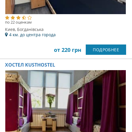
по 22 оценкам
Киев, Богданівська
4 км. до центра города
от 220 грн
ПОДРОБНЕЕ
ХОСТЕЛ KUSTHOSTEL