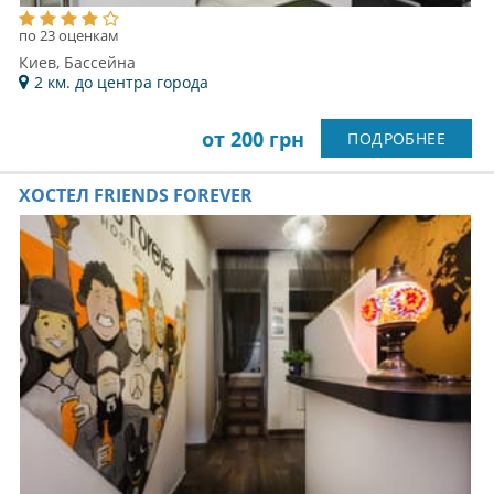
по 23 оценкам
Киев, Бассейна
2 км. до центра города
от 200 грн
ПОДРОБНЕЕ
ХОСТЕЛ FRIENDS FOREVER