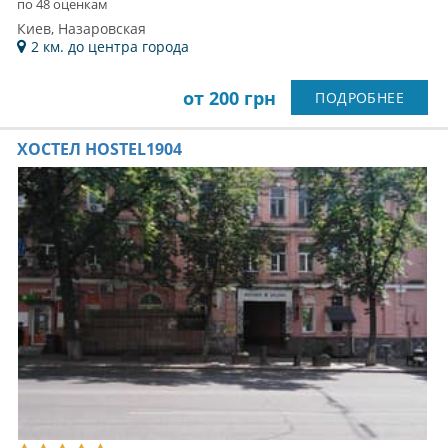
по 48 оценкам
Киев, Назаровская
2 км. до центра города
от 200 грн
ПОДРОБНЕЕ
ХОСТЕЛ HOSTEL1904