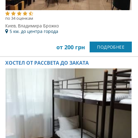
по 34 оценкам
Киев, Владимира Брожко
5 км. до центра города
от 200 грн
ПОДРОБНЕЕ
ХОСТЕЛ ОТ РАССВЕТА ДО ЗАКАТА