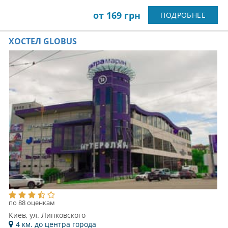
от 169 грн
ПОДРОБНЕЕ
ХОСТЕЛ GLOBUS
по 88 оценкам
Киев, ул. Липковского
4 км. до центра города