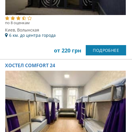
по 8 оценкам
Киев, Волынская
6 км. до центра города
от 220 грн
ПОДРОБНЕЕ
ХОСТЕЛ COMFORT 24