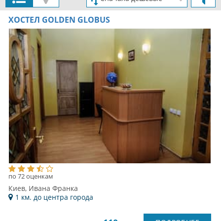
ХОСТЕЛ GOLDEN GLOBUS
по 72 оценкам
Киев, Ивана Франка
1 км. до центра города