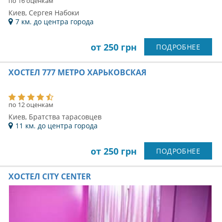
по 28 оценкам
Киев, Гончара
1 км. до центра города
от 250 грн
ПОДРОБНЕЕ
ХОСТЕЛ LUCKY HOSTEL