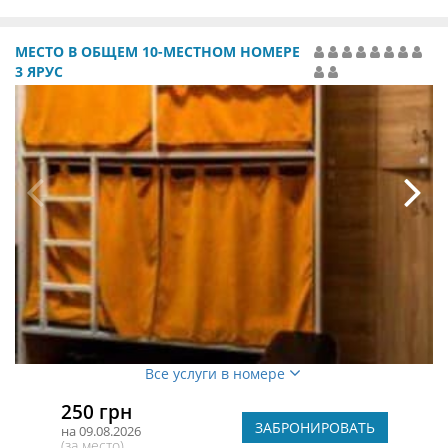
МЕСТО В ОБЩЕМ 10-МЕСТНОМ НОМЕРЕ
3 ЯРУС
Все услуги в номере
250 грн
ЗАБРОНИРОВАТЬ
на 09.08.2026
(за место)