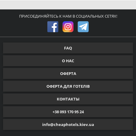
ПРИСОЕДИНЯЙТЕСЬ К НАМ В СОЦИАЛЬНЫХ СЕТЯХ!
FAQ
О НАС
ОФЕРТА
ОФЕРТА ДЛЯ ГОТЕЛІВ
КОНТАКТЫ
+38 093 170 95 24
info@cheaphotels.kiev.ua