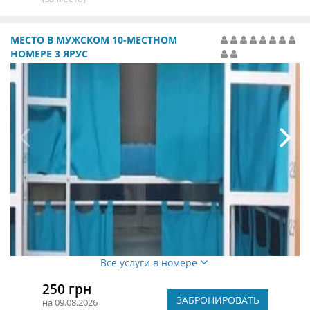
МЕСТО В МУЖСКОМ 10-МЕСТНОМ
НОМЕРЕ 3 ЯРУС
Все услуги в номере
250 грн
ЗАБРОНИРОВАТЬ
на 09.08.2026