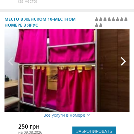
(за место)
МЕСТО В ЖЕНСКОМ 10-МЕСТНОМ
НОМЕРЕ 3 ЯРУС
Все услуги в номере
250 грн
ЗАБРОНИРОВАТЬ
на 09.08.2026