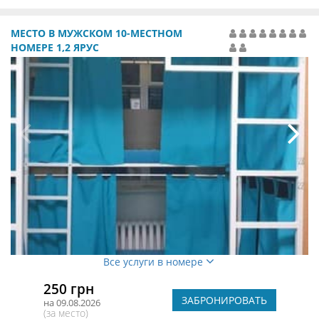
МЕСТО В МУЖСКОМ 10-МЕСТНОМ
НОМЕРЕ 1,2 ЯРУС
Все услуги в номере
250 грн
ЗАБРОНИРОВАТЬ
на 09.08.2026
(за место)