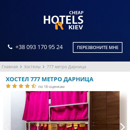
+38 093 170 95 24
ПЕРЕЗВОНИТЕ МНЕ
Главная
Хостелы
777 метро Дарница
ХОСТЕЛ 777 МЕТРО ДАРНИЦА
по 16 оценкам