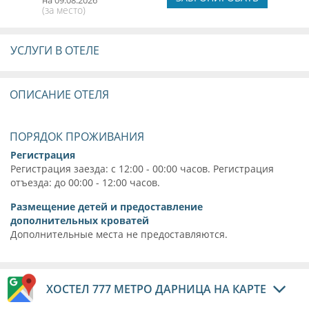
(за место)
УСЛУГИ В ОТЕЛЕ
ОПИСАНИЕ ОТЕЛЯ
ПОРЯДОК ПРОЖИВАНИЯ
Регистрация
Регистрация заезда: с 12:00 - 00:00 часов. Регистрация
отъезда: до 00:00 - 12:00 часов.
Размещение детей и предоставление
дополнительных кроватей
Дополнительные места не предоставляются.
ХОСТЕЛ 777 МЕТРО ДАРНИЦА НА КАРТЕ