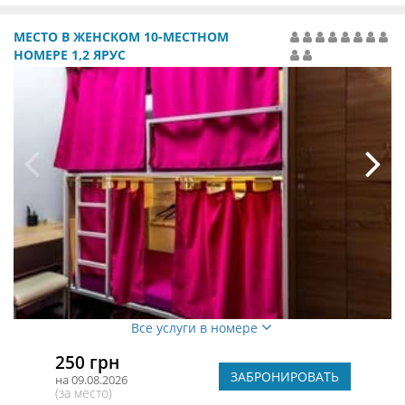
МЕСТО В ЖЕНСКОМ 10-МЕСТНОМ
НОМЕРЕ 1,2 ЯРУС
Все услуги в номере
250 грн
ЗАБРОНИРОВАТЬ
на 09.08.2026
(за место)