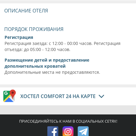
ОПИСАНИЕ ОТЕЛЯ
ПОРЯДОК ПРОЖИВАНИЯ
Регистрация
Регистрация заезда: с 12:00 - 00:00 часов. Регистрация
отъезда: до 05:00 - 12:00 часов.
Размещение детей и предоставление
дополнительных кроватей
Дополнительные места не предоставляются.
ХОСТЕЛ COMFORT 24 НА КАРТЕ
ПРИСОЕДИНЯЙТЕСЬ К НАМ В СОЦИАЛЬНЫХ СЕТЯХ!