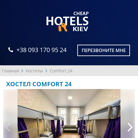
+38 093 170 95 24
ПЕРЕЗВОНИТЕ МНЕ
Главная
Хостелы
Comfort 24
ХОСТЕЛ COMFORT 24