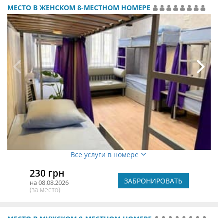
МЕСТО В ЖЕНСКОМ 8-МЕСТНОМ НОМЕРЕ
Все услуги в номере
230 грн
ЗАБРОНИРОВАТЬ
на 08.08.2026
(за место)