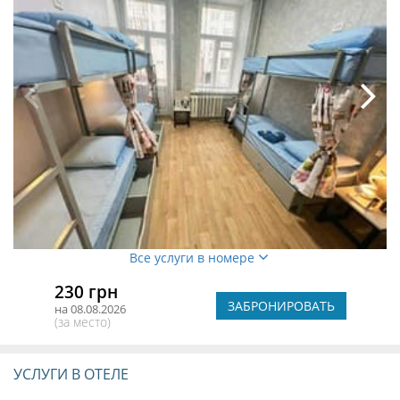
Все услуги в номере
230 грн
ЗАБРОНИРОВАТЬ
на 08.08.2026
(за место)
УСЛУГИ В ОТЕЛЕ