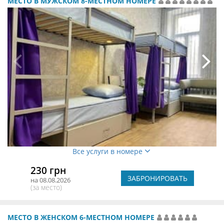
МЕСТО В МУЖСКОМ 8-МЕСТНОМ НОМЕРЕ
Все услуги в номере
230 грн
ЗАБРОНИРОВАТЬ
на 08.08.2026
(за место)
МЕСТО В ЖЕНСКОМ 6-МЕСТНОМ НОМЕРЕ