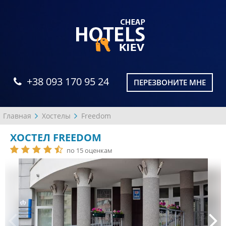
+38 093 170 95 24
ПЕРЕЗВОНИТЕ МНЕ
Главная
Хостелы
Freedom
ХОСТЕЛ FREEDOM
по 15 оценкам