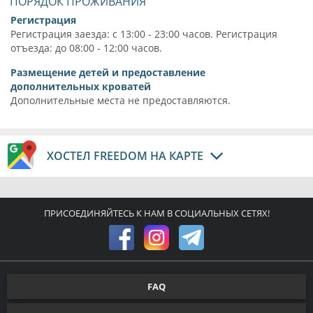
ПОРЯДОК ПРОЖИВАНИЯ
Регистрация
Регистрация заезда: с 13:00 - 23:00 часов. Регистрация
отъезда: до 08:00 - 12:00 часов.
Размещение детей и предоставление
дополнительных кроватей
Дополнительные места не предоставляются.
ХОСТЕЛ FREEDOM НА КАРТЕ
ПРИСОЕДИНЯЙТЕСЬ К НАМ В СОЦИАЛЬНЫХ СЕТЯХ!
FAQ