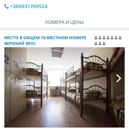
+380931709524
НОМЕРА И ЦЕНЫ
МЕСТО В ОБЩЕМ 10-МЕСТНОМ НОМЕРЕ
ВЕРХНИЙ ЯРУС