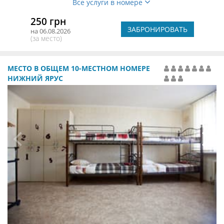
Все услуги в номере
250 грн
ЗАБРОНИРОВАТЬ
на 06.08.2026
(за место)
МЕСТО В ОБЩЕМ 10-МЕСТНОМ НОМЕРЕ
НИЖНИЙ ЯРУС