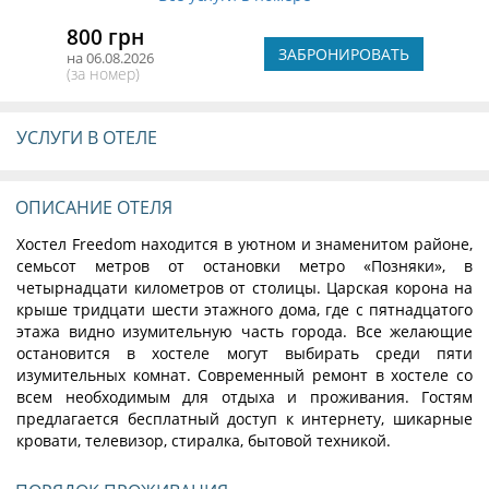
800 грн
ЗАБРОНИРОВАТЬ
на 06.08.2026
(за номер)
УСЛУГИ В ОТЕЛЕ
ОПИСАНИЕ ОТЕЛЯ
Хостел Freedom находится в уютном и знаменитом районе,
семьсот метров от остановки метро «Позняки», в
четырнадцати километров от столицы. Царская корона на
крыше тридцати шести этажного дома, где с пятнадцатого
этажа видно изумительную часть города. Все желающие
остановится в хостеле могут выбирать среди пяти
изумительных комнат. Современный ремонт в хостеле со
всем необходимым для отдыха и проживания. Гостям
предлагается бесплатный доступ к интернету, шикарные
кровати, телевизор, стиралка, бытовой техникой.